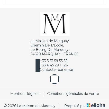
La Maison de Marquay
Chemin De L'École,
Le Bourg De Marquay,
24620 MARQUAY - FRANCE
+33 5 53 59 53 59
+33 6 45 29 11 26
Contacter par email
Mentions légales
|
Conditions générales de vente
© 2026 La Maison de Marquay
|
Propulsé par